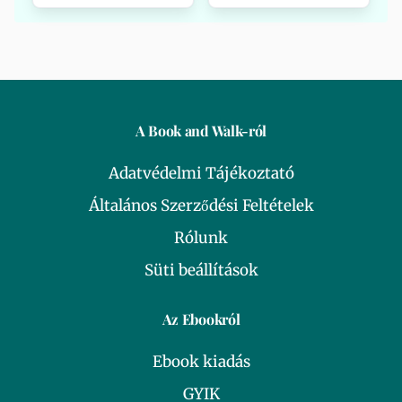
A Book and Walk-ról
Adatvédelmi Tájékoztató
Általános Szerződési Feltételek
Rólunk
Süti beállítások
Az Ebookról
Ebook kiadás
GYIK