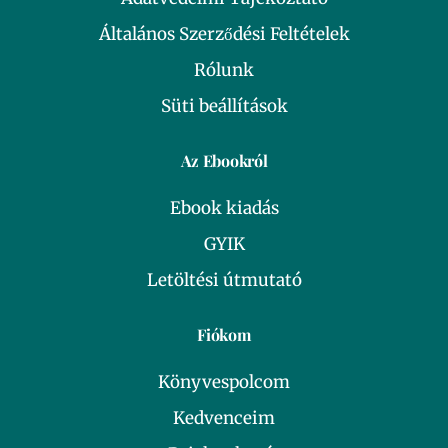
Általános Szerződési Feltételek
Rólunk
Süti beállítások
Az Ebookról
Ebook kiadás
GYIK
Letöltési útmutató
Fiókom
Könyvespolcom
Kedvenceim