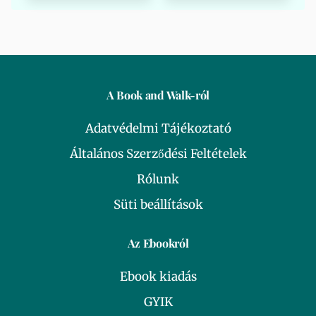
A Book and Walk-ról
Adatvédelmi Tájékoztató
Általános Szerződési Feltételek
Rólunk
Süti beállítások
Az Ebookról
Ebook kiadás
GYIK