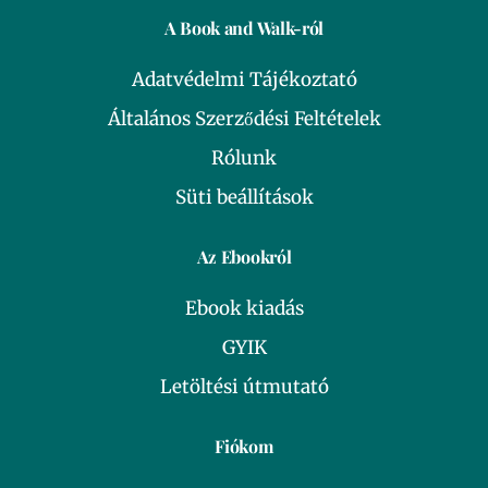
A Book and Walk-ról
Adatvédelmi Tájékoztató
Általános Szerződési Feltételek
Rólunk
Süti beállítások
Az Ebookról
Ebook kiadás
GYIK
Letöltési útmutató
Fiókom