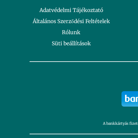
Adatvédelmi Tájékoztató
Általános Szerződési Feltételek
Rólunk
Süti beállítások
A bankkártyás fizet