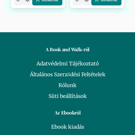
A Book and Walk-ról
Adatvédelmi Tájékoztató
Általános Szerződési Feltételek
Rólunk
Süti beállítások
Az Ebookról
Ebook kiadás