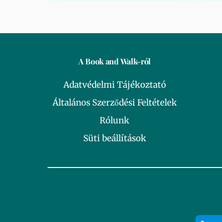
A Book and Walk-ról
Adatvédelmi Tájékoztató
Általános Szerződési Feltételek
Rólunk
Süti beállítások