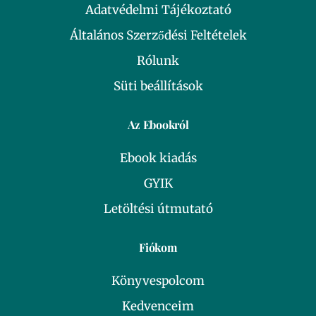
Adatvédelmi Tájékoztató
Általános Szerződési Feltételek
Rólunk
Süti beállítások
Az Ebookról
Ebook kiadás
GYIK
Letöltési útmutató
Fiókom
Könyvespolcom
Kedvenceim