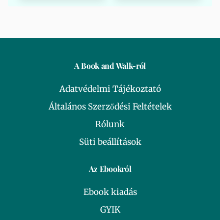
A Book and Walk-ról
Adatvédelmi Tájékoztató
Általános Szerződési Feltételek
Rólunk
Süti beállítások
Az Ebookról
Ebook kiadás
GYIK