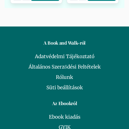
A Book and Walk-ról
Adatvédelmi Tájékoztató
Általános Szerződési Feltételek
Rólunk
Süti beállítások
Az Ebookról
Ebook kiadás
GYIK