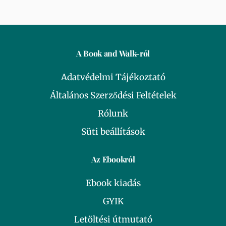
A Book and Walk-ról
Adatvédelmi Tájékoztató
Általános Szerződési Feltételek
Rólunk
Süti beállítások
Az Ebookról
Ebook kiadás
GYIK
Letöltési útmutató