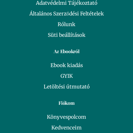
Adatvédelmi Tájékoztató
Általános Szerződési Feltételek
Rólunk
Süti beállítások
Az Ebookról
Ebook kiadás
GYIK
Letöltési útmutató
Fiókom
Könyvespolcom
Kedvenceim