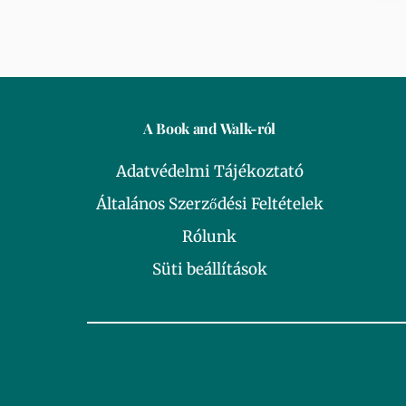
A Book and Walk-ról
Adatvédelmi Tájékoztató
Általános Szerződési Feltételek
Rólunk
Süti beállítások