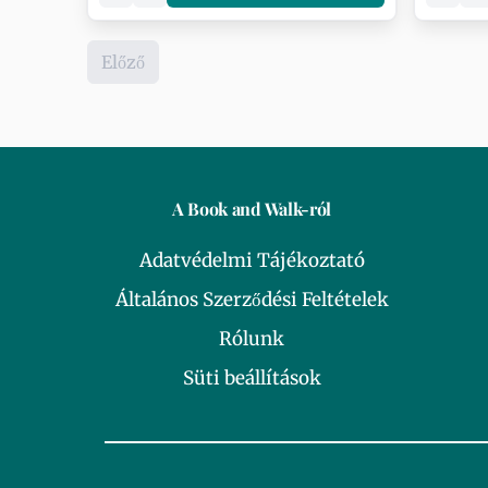
Előző
A Book and Walk-ról
Adatvédelmi Tájékoztató
Általános Szerződési Feltételek
Rólunk
Süti beállítások