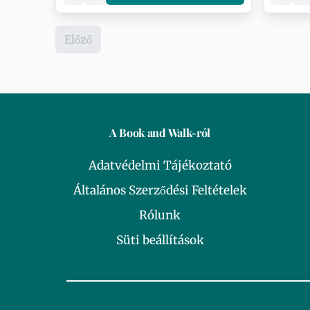
Előző
A Book and Walk-ról
Adatvédelmi Tájékoztató
Általános Szerződési Feltételek
Rólunk
Süti beállítások