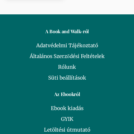
A Book and Walk-ról
Adatvédelmi Tájékoztató
Általános Szerződési Feltételek
Rólunk
Süti beállítások
Az Ebookról
Ebook kiadás
GYIK
Letöltési útmutató