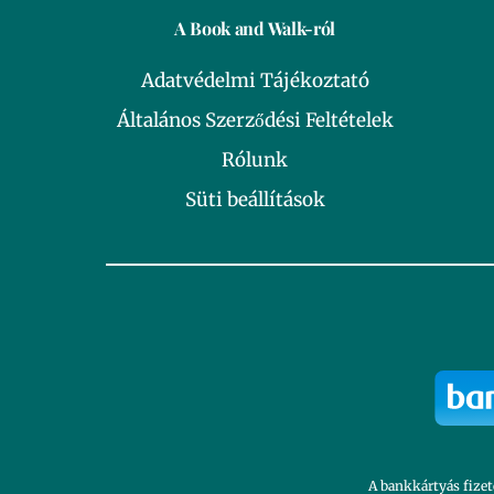
A Book and Walk-ról
Adatvédelmi Tájékoztató
Általános Szerződési Feltételek
Rólunk
Süti beállítások
A bankkártyás fizet