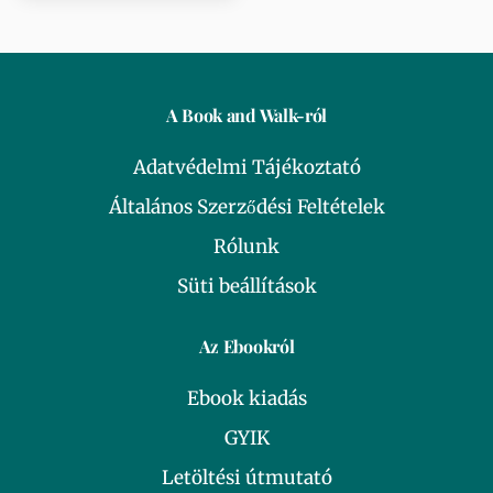
A Book and Walk-ról
Adatvédelmi Tájékoztató
Általános Szerződési Feltételek
Rólunk
Süti beállítások
Az Ebookról
Ebook kiadás
GYIK
Letöltési útmutató