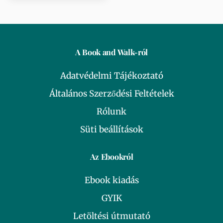
A Book and Walk-ról
Adatvédelmi Tájékoztató
Általános Szerződési Feltételek
Rólunk
Süti beállítások
Az Ebookról
Ebook kiadás
GYIK
Letöltési útmutató