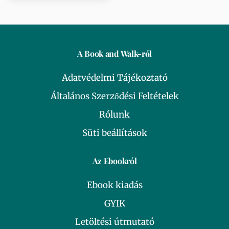
A Book and Walk-ról
Adatvédelmi Tájékoztató
Általános Szerződési Feltételek
Rólunk
Süti beállítások
Az Ebookról
Ebook kiadás
GYIK
Letöltési útmutató