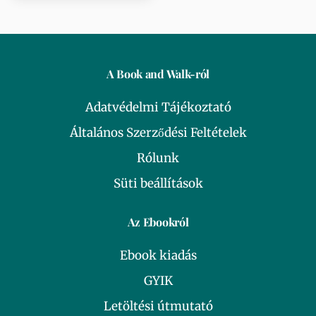
A Book and Walk-ról
Adatvédelmi Tájékoztató
Általános Szerződési Feltételek
Rólunk
Süti beállítások
Az Ebookról
Ebook kiadás
GYIK
Letöltési útmutató