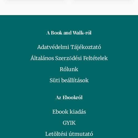
A Book and Walk-ról
Adatvédelmi Tájékoztató
Általános Szerződési Feltételek
Rólunk
Süti beállítások
Az Ebookról
Ebook kiadás
GYIK
Letöltési útmutató