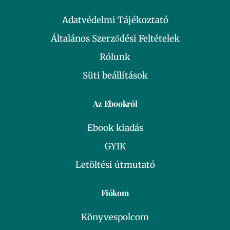
Adatvédelmi Tájékoztató
Általános Szerződési Feltételek
Rólunk
Süti beállítások
Az Ebookról
Ebook kiadás
GYIK
Letöltési útmutató
Fiókom
Könyvespolcom