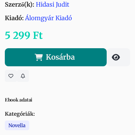
Szerző(k):
Hidasi Judit
Kiadó:
Álomgyár Kiadó
5 299 Ft
Kosárba
Ebook adatai
Kategóriák:
Novella