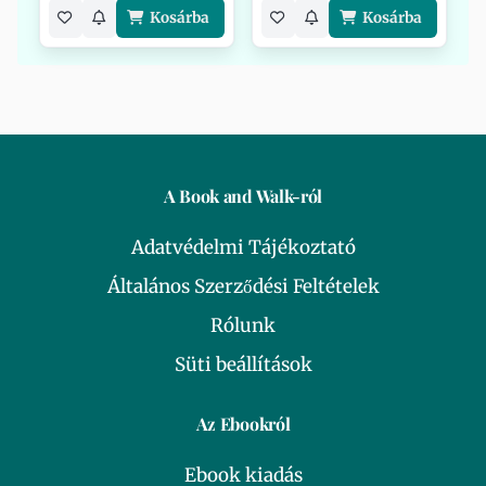
Kosárba
Kosárba
A Book and Walk-ról
Adatvédelmi Tájékoztató
Általános Szerződési Feltételek
Rólunk
Süti beállítások
Az Ebookról
Ebook kiadás