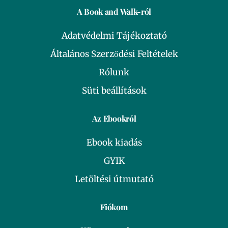
A Book and Walk-ról
Adatvédelmi Tájékoztató
Általános Szerződési Feltételek
Rólunk
Süti beállítások
Az Ebookról
Ebook kiadás
GYIK
Letöltési útmutató
Fiókom