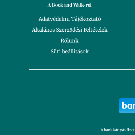
A Book and Walk-ról
Adatvédelmi Tájékoztató
Általános Szerződési Feltételek
Rólunk
Süti beállítások
A bankkártyás fizet