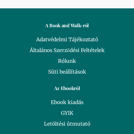
A Book and Walk-ról
Adatvédelmi Tájékoztató
Általános Szerződési Feltételek
Rólunk
Süti beállítások
Az Ebookról
Ebook kiadás
GYIK
Letöltési útmutató