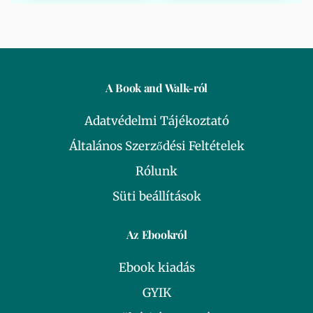
A Book and Walk-ról
Adatvédelmi Tájékoztató
Általános Szerződési Feltételek
Rólunk
Süti beállítások
Az Ebookról
Ebook kiadás
GYIK