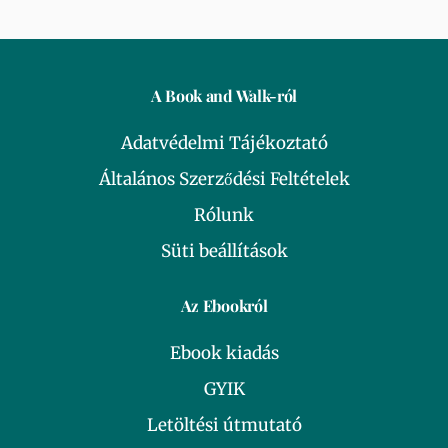
A Book and Walk-ról
Adatvédelmi Tájékoztató
Általános Szerződési Feltételek
Rólunk
Süti beállítások
Az Ebookról
Ebook kiadás
GYIK
Letöltési útmutató