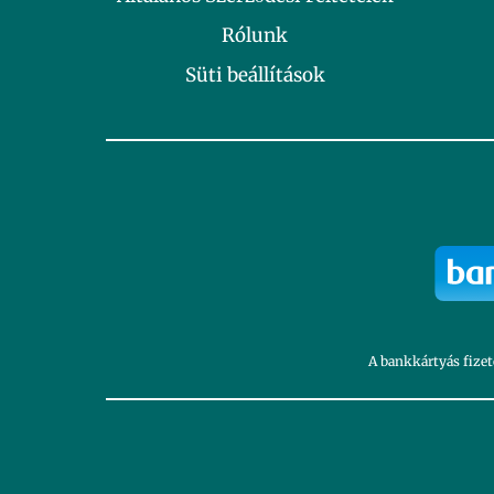
Rólunk
Süti beállítások
A bankkártyás fizet