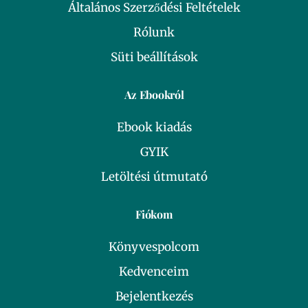
Általános Szerződési Feltételek
Rólunk
Süti beállítások
Az Ebookról
Ebook kiadás
GYIK
Letöltési útmutató
Fiókom
Könyvespolcom
Kedvenceim
Bejelentkezés