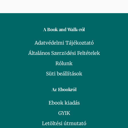
A Book and Walk-ról
Adatvédelmi Tájékoztató
Általános Szerződési Feltételek
Rólunk
Süti beállítások
Az Ebookról
Ebook kiadás
GYIK
Letöltési útmutató