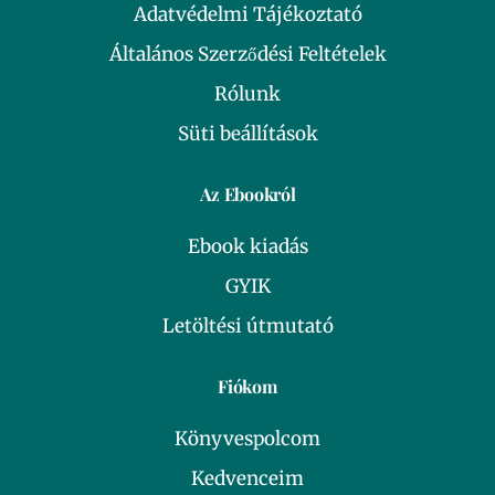
Adatvédelmi Tájékoztató
Általános Szerződési Feltételek
Rólunk
Süti beállítások
Az Ebookról
Ebook kiadás
GYIK
Letöltési útmutató
Fiókom
Könyvespolcom
Kedvenceim