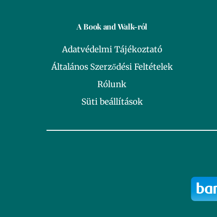
A Book and Walk-ról
Adatvédelmi Tájékoztató
Általános Szerződési Feltételek
Rólunk
Süti beállítások