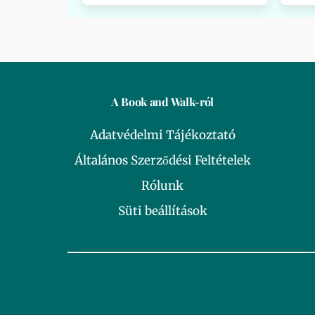
A Book and Walk-ról
Adatvédelmi Tájékoztató
Általános Szerződési Feltételek
Rólunk
Süti beállítások