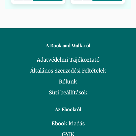
A Book and Walk-ról
Adatvédelmi Tájékoztató
Általános Szerződési Feltételek
Rólunk
Süti beállítások
Az Ebookról
Ebook kiadás
GYIK