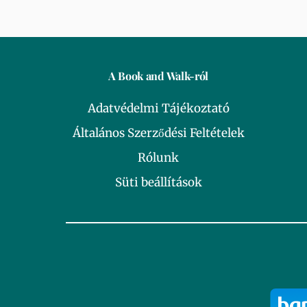
A Book and Walk-ról
Adatvédelmi Tájékoztató
Általános Szerződési Feltételek
Rólunk
Süti beállítások