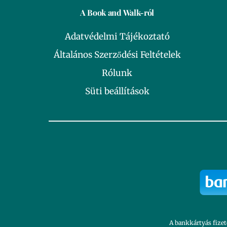
A Book and Walk-ról
Adatvédelmi Tájékoztató
Általános Szerződési Feltételek
Rólunk
Süti beállítások
A bankkártyás fizet