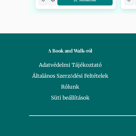
A Book and Walk-ról
Adatvédelmi Tájékoztató
Általános Szerződési Feltételek
Rólunk
Süti beállítások