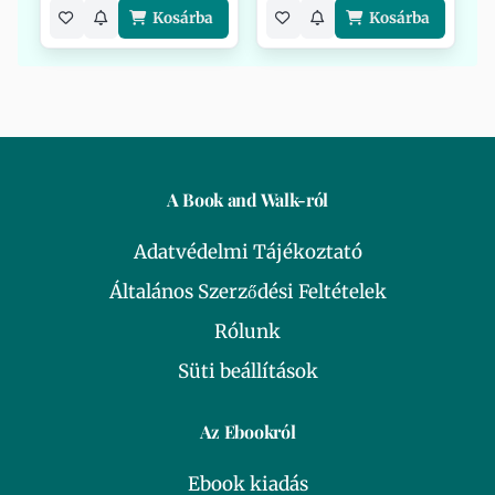
Kosárba
Kosárba
A Book and Walk-ról
Adatvédelmi Tájékoztató
Általános Szerződési Feltételek
Rólunk
Süti beállítások
Az Ebookról
Ebook kiadás